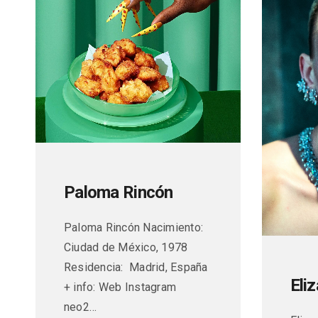
Paloma Rincón
Paloma Rincón Nacimiento:
Ciudad de México, 1978
Residencia: Madrid, España
Eli
+ info: Web Instagram
neo2…