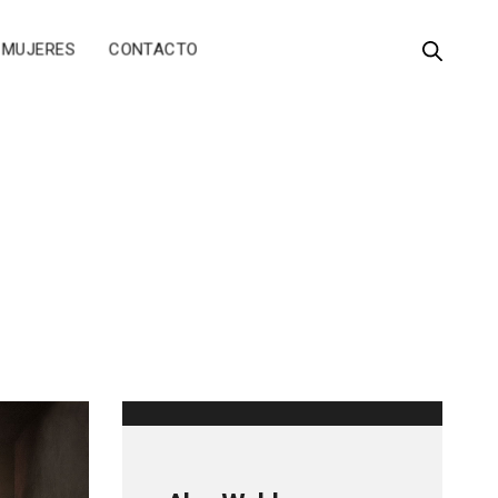
MUJERES
CONTACTO