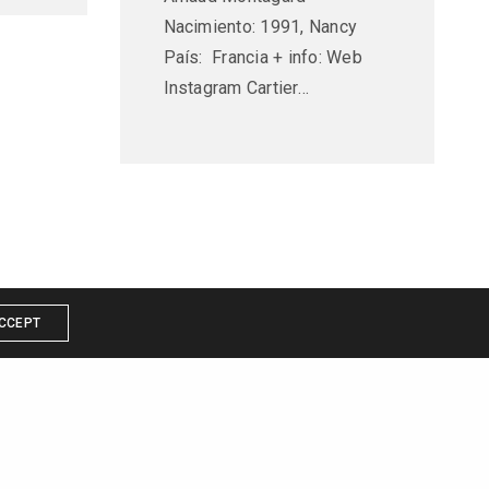
Nacimiento: 1991, Nancy
País: Francia + info: Web
Instagram Cartier…
CCEPT