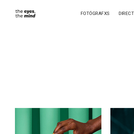
FOTÓGRAFXS
DIREC